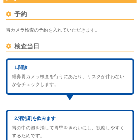
予約
胃カメラ検査の予約を入れていただきます。
検査当日
1.問診
経鼻胃カメラ検査を行うにあたり、リスクが伴わない
かをチェックします。
2.消泡剤を飲みます
胃の中の泡を消して胃壁をきれいにし、観察しやすく
するためです。