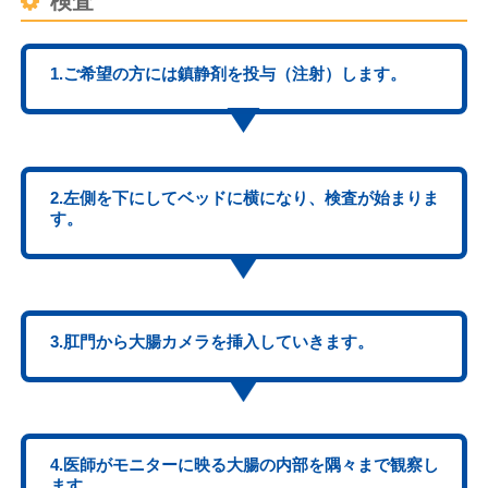
検査
1.ご希望の方には鎮静剤を投与（注射）します。
2.左側を下にしてベッドに横になり、検査が始まりま
す。
3.肛門から大腸カメラを挿入していきます。
4.医師がモニターに映る大腸の内部を隅々まで観察し
ます。