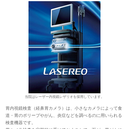
当院はレーザー内視鏡レザリオを採用しています。
胃内視鏡検査（経鼻胃カメラ）は、小さなカメラによって食
道・胃のポリープやがん、炎症などを調べるのに用いられる
検査機器です。