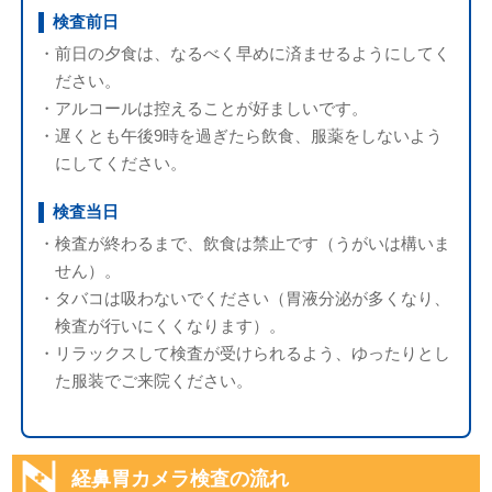
検査前日
・前日の夕食は、なるべく早めに済ませるようにしてく
ださい。
・アルコールは控えることが好ましいです。
・遅くとも午後9時を過ぎたら飲食、服薬をしないよう
にしてください。
検査当日
・検査が終わるまで、飲食は禁止です（うがいは構いま
せん）。
・タバコは吸わないでください（胃液分泌が多くなり、
検査が行いにくくなります）。
・リラックスして検査が受けられるよう、ゆったりとし
た服装でご来院ください。
経鼻胃カメラ検査の流れ