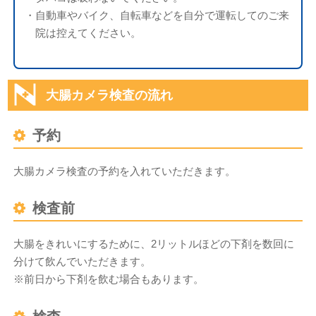
・自動車やバイク、自転車などを自分で運転してのご来
院は控えてください。
大腸カメラ検査の流れ
予約
大腸カメラ検査の予約を入れていただきます。
検査前
大腸をきれいにするために、2リットルほどの下剤を数回に
分けて飲んでいただきます。
※前日から下剤を飲む場合もあります。