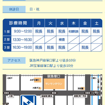
休診日
日・祝
アクセス
阪急神戸線塚口駅より徒歩10分
JR宝塚線塚口駅より徒歩10分