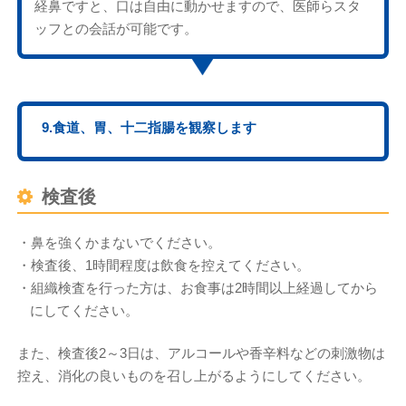
経鼻ですと、口は自由に動かせますので、医師らスタ
ッフとの会話が可能です。
9.食道、胃、十二指腸を観察します
検査後
・鼻を強くかまないでください。
・検査後、1時間程度は飲食を控えてください。
・組織検査を行った方は、お食事は2時間以上経過してから
にしてください。
また、検査後2～3日は、アルコールや香辛料などの刺激物は
控え、消化の良いものを召し上がるようにしてください。