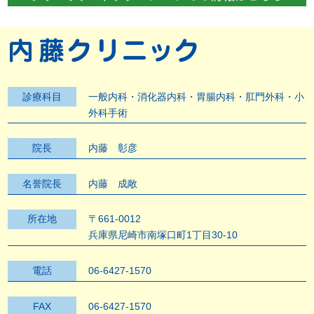
診療科目
一般内科・消化器内科・胃腸内科・肛門外科・小
外科手術
院長
内藤 彰彦
名誉院長
内藤 成敞
所在地
〒661-0012
兵庫県尼崎市南塚口町1丁目30-10
電話
06-6427-1570
FAX
06-6427-1570