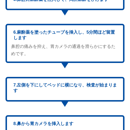
6.麻酔薬を塗ったチューブを挿入し、5分間ほど留置
します
鼻腔の痛みを抑え、胃カメラの通過を滑らかにするた
めです。
7.左側を下にしてベッドに横になり、検査が始まりま
す
8.鼻から胃カメラを挿入します