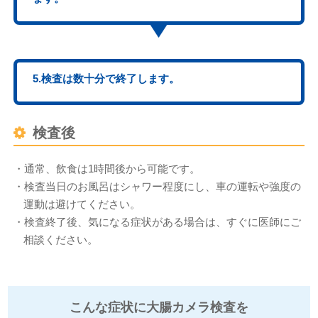
5.検査は数十分で終了します。
検査後
・通常、飲食は1時間後から可能です。
・検査当日のお風呂はシャワー程度にし、車の運転や強度の
運動は避けてください。
・検査終了後、気になる症状がある場合は、すぐに医師にご
相談ください。
こんな症状に大腸カメラ検査を