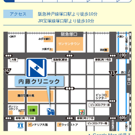
アクセス
阪急神戸線塚口駅より徒歩10分
JR宝塚線塚口駅より徒歩10分