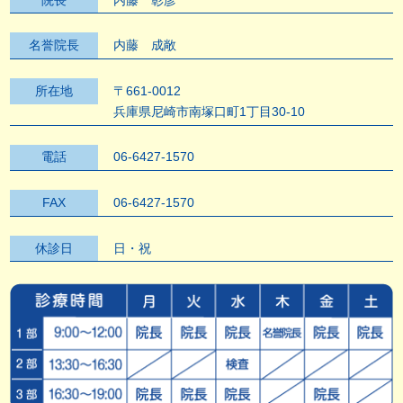
名誉院長
内藤 成敞
所在地
〒661-0012
兵庫県尼崎市南塚口町1丁目30-10
電話
06-6427-1570
FAX
06-6427-1570
休診日
日・祝